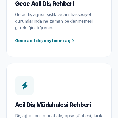
Gece Acil Diş Rehberi
Gece diş ağrısı, şişlik ve ani hassasiyet
durumlarında ne zaman beklenmemesi
gerektiğini öğrenin.
Gece acil diş sayfasını aç
Acil Diş Müdahalesi Rehberi
Diş ağrısı acil müdahale, apse şüphesi, kırık