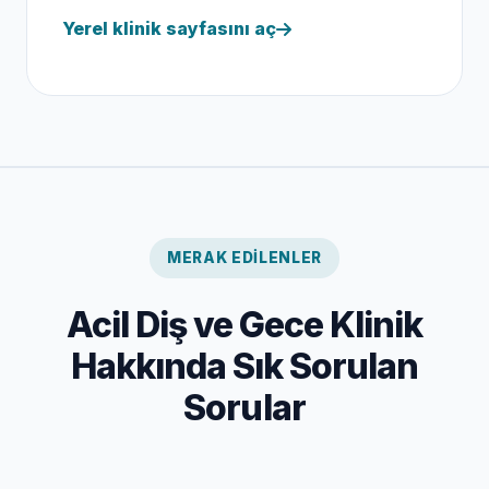
Yerel klinik sayfasını aç
MERAK EDILENLER
Acil Diş ve Gece Klinik
Hakkında Sık Sorulan
Sorular