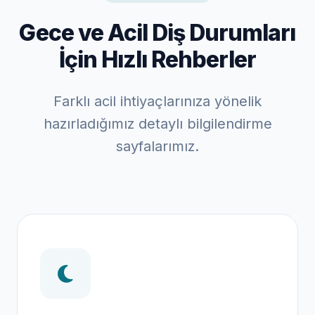
Gece ve Acil Diş Durumları
İçin Hızlı Rehberler
Farklı acil ihtiyaçlarınıza yönelik
hazırladığımız detaylı bilgilendirme
sayfalarımız.