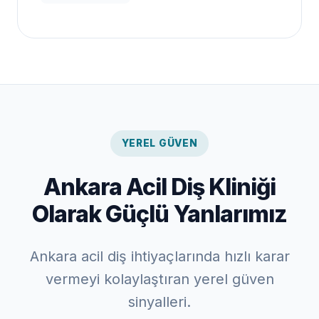
YEREL GÜVEN
Ankara Acil Diş Kliniği
Olarak Güçlü Yanlarımız
Ankara acil diş ihtiyaçlarında hızlı karar
vermeyi kolaylaştıran yerel güven
sinyalleri.