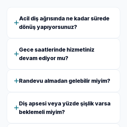
Acil diş ağrısında ne kadar sürede
dönüş yapıyorsunuz?
Gece saatlerinde hizmetiniz
devam ediyor mu?
Randevu almadan gelebilir miyim?
Diş apsesi veya yüzde şişlik varsa
beklemeli miyim?