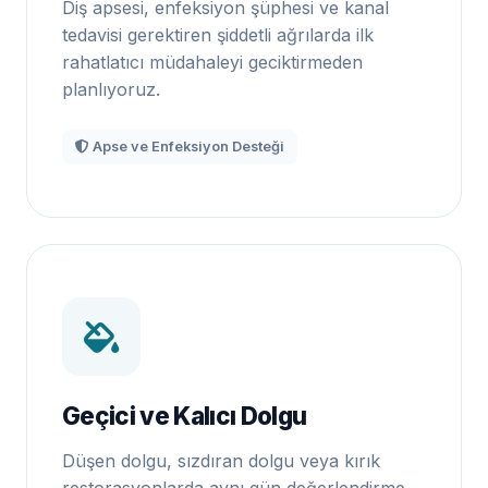
Diş apsesi, enfeksiyon şüphesi ve kanal
tedavisi gerektiren şiddetli ağrılarda ilk
rahatlatıcı müdahaleyi geciktirmeden
planlıyoruz.
Apse ve Enfeksiyon Desteği
Geçici ve Kalıcı Dolgu
Düşen dolgu, sızdıran dolgu veya kırık