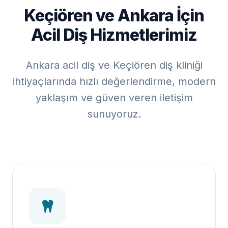
Keçiören ve Ankara İçin
Acil Diş Hizmetlerimiz
Ankara acil diş ve Keçiören diş kliniği
ihtiyaçlarında hızlı değerlendirme, modern
yaklaşım ve güven veren iletişim
sunuyoruz.