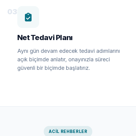
03
Net Tedavi Planı
Aynı gün devam edecek tedavi adımlarını
açık biçimde anlatır, onayınızla süreci
güvenli bir biçimde başlatırız.
ACIL REHBERLER