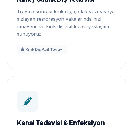
Travma sonrası kırık diş, çatlak yüzey veya
sızlayan restorasyon vakalarında hızlı
muayene ve kırık diş acil tedavi yaklaşımı
sunuyoruz.
Kırık Diş Acil Tedavi
Kanal Tedavisi & Enfeksiyon