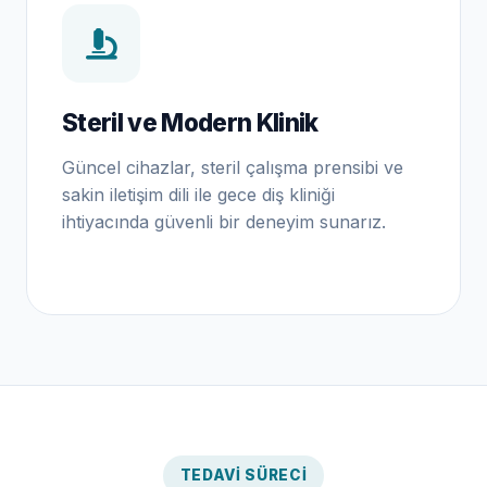
Steril ve Modern Klinik
Güncel cihazlar, steril çalışma prensibi ve
sakin iletişim dili ile gece diş kliniği
ihtiyacında güvenli bir deneyim sunarız.
TEDAVI SÜRECI