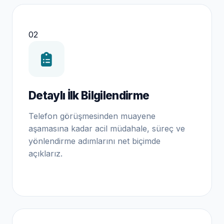
02
Detaylı İlk Bilgilendirme
Telefon görüşmesinden muayene
aşamasına kadar acil müdahale, süreç ve
yönlendirme adımlarını net biçimde
açıklarız.