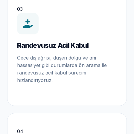
03
Randevusuz Acil Kabul
Gece diş ağrısı, düşen dolgu ve ani
hassasiyet gibi durumlarda ön arama ile
randevusuz acil kabul sürecini
hızlandırıyoruz.
04