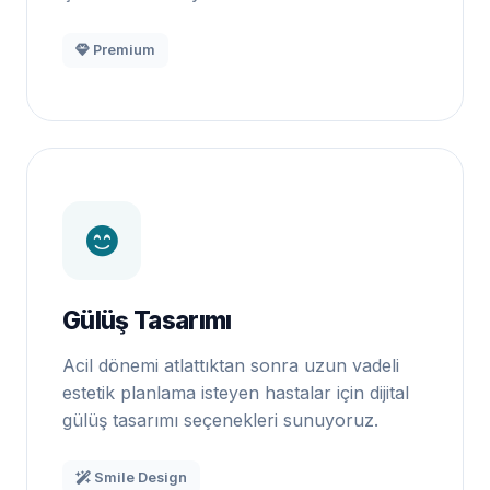
Premium
Gülüş Tasarımı
Acil dönemi atlattıktan sonra uzun vadeli
estetik planlama isteyen hastalar için dijital
gülüş tasarımı seçenekleri sunuyoruz.
Smile Design