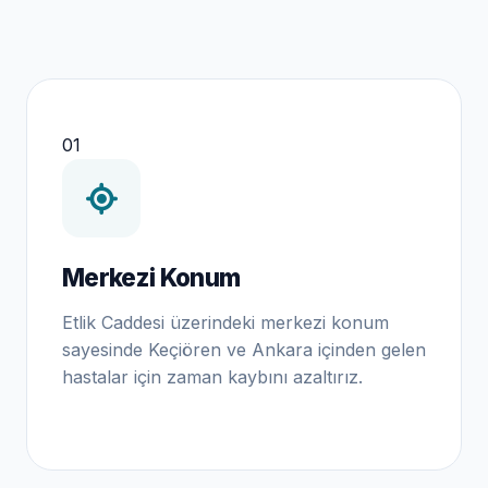
01
Merkezi Konum
Etlik Caddesi üzerindeki merkezi konum
sayesinde Keçiören ve Ankara içinden gelen
hastalar için zaman kaybını azaltırız.