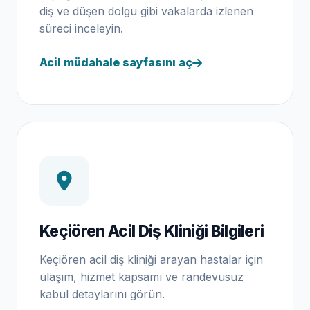
diş ve düşen dolgu gibi vakalarda izlenen
süreci inceleyin.
Acil müdahale sayfasını aç
Keçiören Acil Diş Kliniği Bilgileri
Keçiören acil diş kliniği arayan hastalar için
ulaşım, hizmet kapsamı ve randevusuz
kabul detaylarını görün.